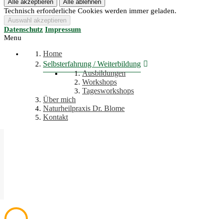
Technisch erforderliche Cookies werden immer geladen.
Datenschutz
Impressum
Menu
Home
Selbsterfahrung / Weiterbildung
Ausbildungen
Workshops
Tagesworkshops
Über mich
Naturheilpraxis Dr. Blome
Kontakt