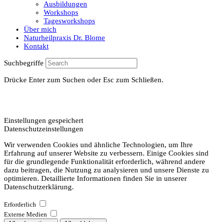
Ausbildungen
Workshops
Tagesworkshops
Über mich
Naturheilpraxis Dr. Blome
Kontakt
Suchbegriffe
Drücke Enter zum Suchen oder Esc zum Schließen.
Einstellungen gespeichert
Datenschutzeinstellungen
Wir verwenden Cookies und ähnliche Technologien, um Ihre
Erfahrung auf unserer Website zu verbessern. Einige Cookies sind
für die grundlegende Funktionalität erforderlich, während andere
dazu beitragen, die Nutzung zu analysieren und unsere Dienste zu
optimieren. Detaillierte Informationen finden Sie in unserer
Datenschutzerklärung.
Erforderlich
Externe Medien