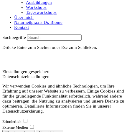
Ausbildungen
Workshops
Tagesworkshops
Über mich
Naturheilpraxis Dr. Blome
Kontakt
Suchbegriffe
Drücke Enter zum Suchen oder Esc zum Schließen.
Einstellungen gespeichert
Datenschutzeinstellungen
Wir verwenden Cookies und ähnliche Technologien, um Ihre
Erfahrung auf unserer Website zu verbessern. Einige Cookies sind
für die grundlegende Funktionalität erforderlich, während andere
dazu beitragen, die Nutzung zu analysieren und unsere Dienste zu
optimieren. Detaillierte Informationen finden Sie in unserer
Datenschutzerklärung.
Erforderlich
Externe Medien