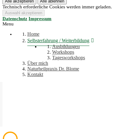
Technisch erforderliche Cookies werden immer geladen.
Datenschutz
Impressum
Menu
Home
Selbsterfahrung / Weiterbildung
Ausbildungen
Workshops
Tagesworkshops
Über mich
Naturheilpraxis Dr. Blome
Kontakt