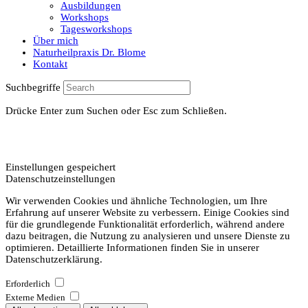
Ausbildungen
Workshops
Tagesworkshops
Über mich
Naturheilpraxis Dr. Blome
Kontakt
Suchbegriffe
Drücke Enter zum Suchen oder Esc zum Schließen.
Einstellungen gespeichert
Datenschutzeinstellungen
Wir verwenden Cookies und ähnliche Technologien, um Ihre
Erfahrung auf unserer Website zu verbessern. Einige Cookies sind
für die grundlegende Funktionalität erforderlich, während andere
dazu beitragen, die Nutzung zu analysieren und unsere Dienste zu
optimieren. Detaillierte Informationen finden Sie in unserer
Datenschutzerklärung.
Erforderlich
Externe Medien