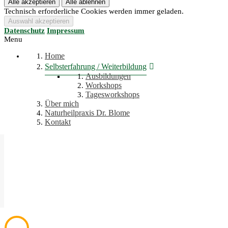
Technisch erforderliche Cookies werden immer geladen.
Datenschutz
Impressum
Menu
Home
Selbsterfahrung / Weiterbildung
Ausbildungen
Workshops
Tagesworkshops
Über mich
Naturheilpraxis Dr. Blome
Kontakt