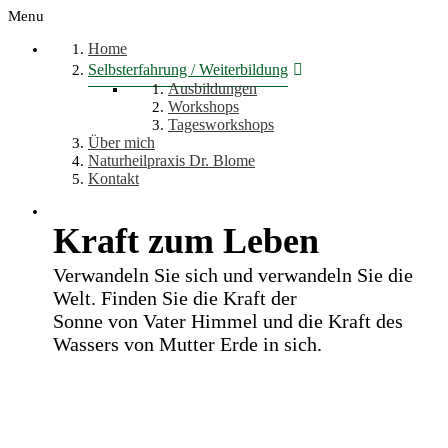
Menu
Home
Selbsterfahrung / Weiterbildung
Ausbildungen
Workshops
Tagesworkshops
Über mich
Naturheilpraxis Dr. Blome
Kontakt
Kraft zum Leben
Verwandeln Sie sich und verwandeln Sie die
Welt. Finden Sie die Kraft der
Sonne von Vater Himmel und die Kraft des
Wassers von Mutter Erde in sich.